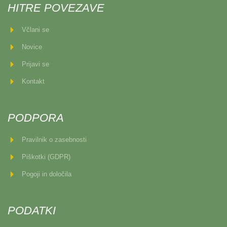
HITRE POVEZAVE
Včlani se
Novice
Prijavi se
Kontakt
PODPORA
Pravilnik o zasebnosti
Piškotki (GDPR)
Pogoji in določila
PODATKI